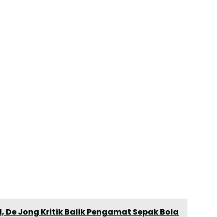
, De Jong Kritik Balik Pengamat Sepak Bola