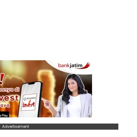
Advertisement