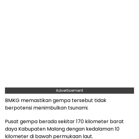
Advertisement
BMKG memastikan gempa tersebut tidak
berpotensi menimbulkan tsunami.
Pusat gempa berada sekitar 170 kilometer barat
daya Kabupaten Malang dengan kedalaman 10
kilometer di bawah permukaan laut.