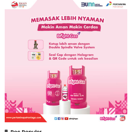
Pos Populer