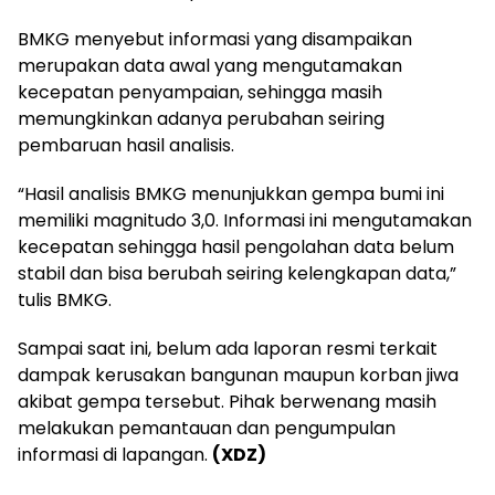
BMKG menyebut informasi yang disampaikan
merupakan data awal yang mengutamakan
kecepatan penyampaian, sehingga masih
memungkinkan adanya perubahan seiring
pembaruan hasil analisis.
“Hasil analisis BMKG menunjukkan gempa bumi ini
memiliki magnitudo 3,0. Informasi ini mengutamakan
kecepatan sehingga hasil pengolahan data belum
stabil dan bisa berubah seiring kelengkapan data,”
tulis BMKG.
Sampai saat ini, belum ada laporan resmi terkait
dampak kerusakan bangunan maupun korban jiwa
akibat gempa tersebut. Pihak berwenang masih
melakukan pemantauan dan pengumpulan
informasi di lapangan.
(XDZ)