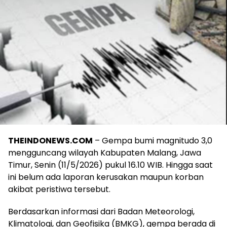
THEINDONEWS.COM
– Gempa bumi magnitudo 3,0
mengguncang wilayah Kabupaten Malang, Jawa
Timur, Senin (11/5/2026) pukul 16.10 WIB. Hingga saat
ini belum ada laporan kerusakan maupun korban
akibat peristiwa tersebut.
Berdasarkan informasi dari Badan Meteorologi,
Klimatologi, dan Geofisika (BMKG), gempa berada di