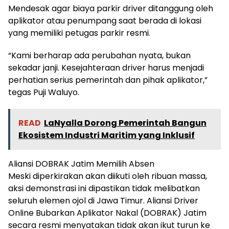
Mendesak agar biaya parkir driver ditanggung oleh
aplikator atau penumpang saat berada di lokasi
yang memiliki petugas parkir resmi.
“Kami berharap ada perubahan nyata, bukan
sekadar janji. Kesejahteraan driver harus menjadi
perhatian serius pemerintah dan pihak aplikator,”
tegas Puji Waluyo.
READ
LaNyalla Dorong Pemerintah Bangun
Ekosistem Industri Maritim yang Inklusif
Aliansi DOBRAK Jatim Memilih Absen
Meski diperkirakan akan diikuti oleh ribuan massa,
aksi demonstrasi ini dipastikan tidak melibatkan
seluruh elemen ojol di Jawa Timur. Aliansi Driver
Online Bubarkan Aplikator Nakal (DOBRAK) Jatim
secara resmi menyatakan tidak akan ikut turun ke