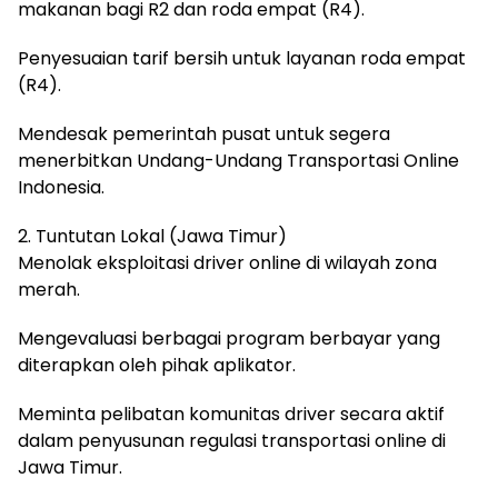
makanan bagi R2 dan roda empat (R4).
Penyesuaian tarif bersih untuk layanan roda empat
(R4).
Mendesak pemerintah pusat untuk segera
menerbitkan Undang-Undang Transportasi Online
Indonesia.
2. Tuntutan Lokal (Jawa Timur)
Menolak eksploitasi driver online di wilayah zona
merah.
Mengevaluasi berbagai program berbayar yang
diterapkan oleh pihak aplikator.
Meminta pelibatan komunitas driver secara aktif
dalam penyusunan regulasi transportasi online di
Jawa Timur.