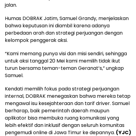
jalan.
Humas DOBRAK Jatim, Samuel Grandy, menjelaskan
bahwa keputusan ini diambil karena adanya
perbedaan arah dan strategi perjuangan dengan
kelompok penggerak aksi.
“Kami memang punya visi dan misi sendiri, sehingga
untuk aksi tanggal 20 Mei kami memilih tidak ikut
turun bersama teman-teman Geranat’s,” ungkap
Samuel.
Kendati memilih fokus pada strategi perjuangan
internal, DOBRAK menegaskan bahwa mereka tetap
mengawal isu kesejahteraan dan tarif driver. Samuel
berharap, baik pemerintah daerah maupun
aplikator bisa membuka ruang komunikasi yang
lebih efektif dan inklusif dengan seluruh komunitas
pengemudi online di Jawa Timur ke depannya.
(YJC)