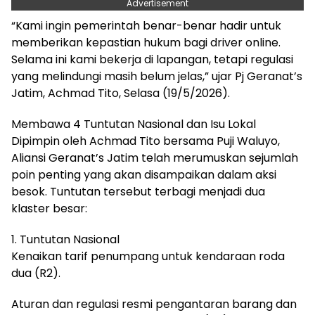
Advertisement
“Kami ingin pemerintah benar-benar hadir untuk
memberikan kepastian hukum bagi driver online.
Selama ini kami bekerja di lapangan, tetapi regulasi
yang melindungi masih belum jelas,” ujar Pj Geranat’s
Jatim, Achmad Tito, Selasa (19/5/2026).
Membawa 4 Tuntutan Nasional dan Isu Lokal
Dipimpin oleh Achmad Tito bersama Puji Waluyo,
Aliansi Geranat’s Jatim telah merumuskan sejumlah
poin penting yang akan disampaikan dalam aksi
besok. Tuntutan tersebut terbagi menjadi dua
klaster besar:
1. Tuntutan Nasional
Kenaikan tarif penumpang untuk kendaraan roda
dua (R2).
Aturan dan regulasi resmi pengantaran barang dan