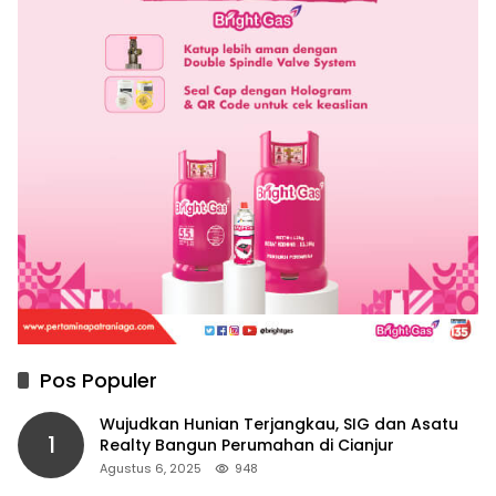
Pos Populer
Wujudkan Hunian Terjangkau, SIG dan Asatu
1
Realty Bangun Perumahan di Cianjur
Agustus 6, 2025
948