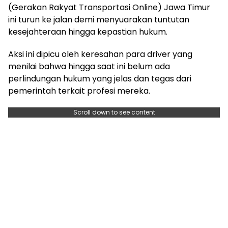
(Gerakan Rakyat Transportasi Online) Jawa Timur
ini turun ke jalan demi menyuarakan tuntutan
kesejahteraan hingga kepastian hukum.
Aksi ini dipicu oleh keresahan para driver yang
menilai bahwa hingga saat ini belum ada
perlindungan hukum yang jelas dan tegas dari
pemerintah terkait profesi mereka.
Scroll down to see content