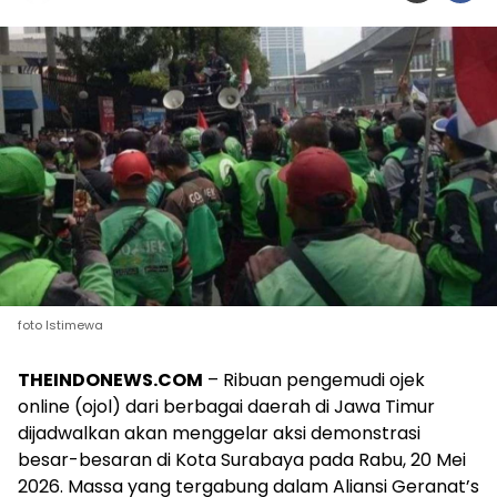
foto Istimewa
THEINDONEWS.COM
– Ribuan pengemudi ojek
online (ojol) dari berbagai daerah di Jawa Timur
dijadwalkan akan menggelar aksi demonstrasi
besar-besaran di Kota Surabaya pada Rabu, 20 Mei
2026. Massa yang tergabung dalam Aliansi Geranat’s