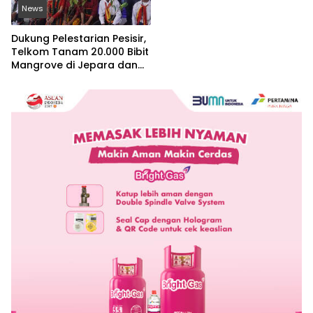
News
Dukung Pelestarian Pesisir,
Telkom Tanam 20.000 Bibit
Mangrove di Jepara dan
Manggarai Barat