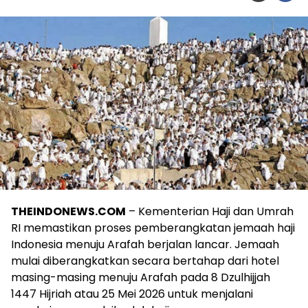
THEINDONEWS.COM
– Kementerian Haji dan Umrah
RI memastikan proses pemberangkatan jemaah haji
Indonesia menuju Arafah berjalan lancar. Jemaah
mulai diberangkatkan secara bertahap dari hotel
masing-masing menuju Arafah pada 8 Dzulhijjah
1447 Hijriah atau 25 Mei 2026 untuk menjalani