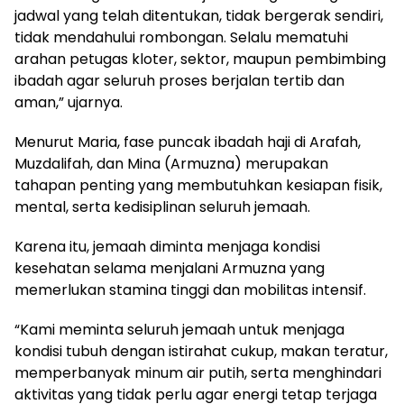
jadwal yang telah ditentukan, tidak bergerak sendiri,
tidak mendahului rombongan. Selalu mematuhi
arahan petugas kloter, sektor, maupun pembimbing
ibadah agar seluruh proses berjalan tertib dan
aman,” ujarnya.
Menurut Maria, fase puncak ibadah haji di Arafah,
Muzdalifah, dan Mina (Armuzna) merupakan
tahapan penting yang membutuhkan kesiapan fisik,
mental, serta kedisiplinan seluruh jemaah.
Karena itu, jemaah diminta menjaga kondisi
kesehatan selama menjalani Armuzna yang
memerlukan stamina tinggi dan mobilitas intensif.
“Kami meminta seluruh jemaah untuk menjaga
kondisi tubuh dengan istirahat cukup, makan teratur,
memperbanyak minum air putih, serta menghindari
aktivitas yang tidak perlu agar energi tetap terjaga