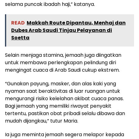
selama puncak ibadah haji,” katanya.
READ
Makkah Route Dipantau, Menhaj dan
Dubes Arab Saudi Tinjau Pelayanan di
Soetta
Selain menjaga stamina, jemaah juga diingatkan
untuk membawa perlengkapan pelindung diri
mengingat cuaca di Arab Saudi cukup ekstrem.
“Gunakan payung, masker, dan alas kaki yang
nyaman saat beraktivitas di luar ruangan untuk
mengurangi risiko kelelahan akibat cuaca panas.
Bagi jemaah yang memiliki riwayat penyakit
tertentu, pastikan obat pribadi selalu dibawa dan
mudah dijangkau,” tutur Maria.
Ia juga meminta jemaah segera melapor kepada