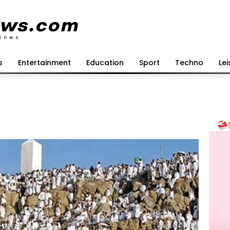
s
Entertainment
Education
Sport
Techno
Lei