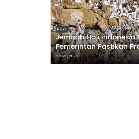
News
Jemaah Haji Indonesia 
Pemerintah Pastikan Pr
Mei 26, 2026