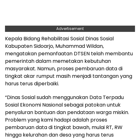
Advertisement
Kepala Bidang Rehabilitasi Sosial Dinas Sosial
Kabupaten Sidoarjo, Muhammad Wildan,
mengatakan pemanfaatan DTSEN telah membantu
pemerintah dalam memetakan kebutuhan
masyarakat. Namun, proses pembaruan data di
tingkat akar rumput masih menjadi tantangan yang
harus terus diperbaiki.
“Dinas Sosial sudah menggunakan Data Terpadu
Sosial Ekonomi Nasional sebagai patokan untuk
penyaluran bantuan dan pendataan warga miskin.
Problem yang kami hadapi adalah proses
pembaruan data di tingkat bawah, mulai RT, RW
hingga kelurahan dan desa yang harus terus