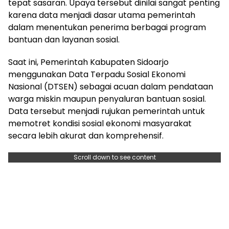
tepat sasaran. Upaya tersebut dinilai sangat penting
karena data menjadi dasar utama pemerintah
dalam menentukan penerima berbagai program
bantuan dan layanan sosial.
Saat ini, Pemerintah Kabupaten Sidoarjo
menggunakan Data Terpadu Sosial Ekonomi
Nasional (DTSEN) sebagai acuan dalam pendataan
warga miskin maupun penyaluran bantuan sosial.
Data tersebut menjadi rujukan pemerintah untuk
memotret kondisi sosial ekonomi masyarakat
secara lebih akurat dan komprehensif.
Scroll down to see content