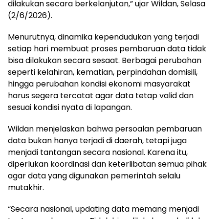
dilakukan secara berkelanjutan,” ujar Wildan, Selasa
(2/6/2026).
Menurutnya, dinamika kependudukan yang terjadi
setiap hari membuat proses pembaruan data tidak
bisa dilakukan secara sesaat. Berbagai perubahan
seperti kelahiran, kematian, perpindahan domisili,
hingga perubahan kondisi ekonomi masyarakat
harus segera tercatat agar data tetap valid dan
sesuai kondisi nyata di lapangan.
Wildan menjelaskan bahwa persoalan pembaruan
data bukan hanya terjadi di daerah, tetapi juga
menjadi tantangan secara nasional. Karena itu,
diperlukan koordinasi dan keterlibatan semua pihak
agar data yang digunakan pemerintah selalu
mutakhir.
“Secara nasional, updating data memang menjadi