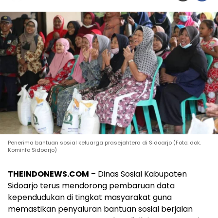
Penerima bantuan sosial keluarga prasejahtera di Sidoarjo (Foto: dok.
Kominfo Sidoarjo)
THEINDONEWS.COM
– Dinas Sosial Kabupaten
Sidoarjo terus mendorong pembaruan data
kependudukan di tingkat masyarakat guna
memastikan penyaluran bantuan sosial berjalan