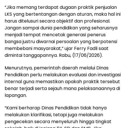
“Jika memang terdapat dugaan praktik penjualan
LKS yang bertentangan dengan aturan, maka hal ini
harus ditelusuri secara objektif dan profesional.
Jangan sampai dunia pendidikan yang seharusnya
menjadi tempat mencetak generasi penerus
bangsa justru diwarnai persoalan yang berpotensi
membebani masyarakat,” ujar Ferry Fadli saat
dimintai tanggapannya. Rabu, (17/06/2026).
Menurutnya, pemerintah daerah melalui Dinas
Pendidikan perlu melakukan evaluasi dan investigasi
internal guna memastikan apakah praktik tersebut
benar terjadi serta sejauh mana pelaksanaannya di
lapangan.
“Kami berharap Dinas Pendidikan tidak hanya
melakukan klarifikasi, tetapi juga melakukan
pengecekan secara menyeluruh hingga tingkat