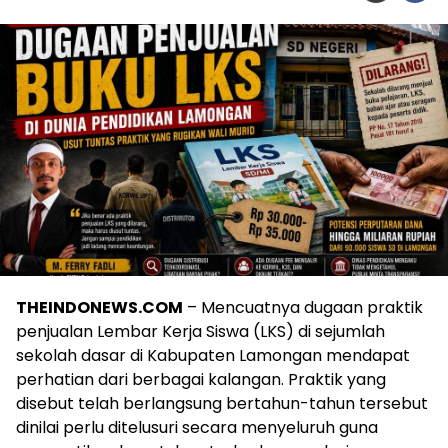
THEINDONEWS.COM
– Mencuatnya dugaan praktik
penjualan Lembar Kerja Siswa (LKS) di sejumlah
sekolah dasar di Kabupaten Lamongan mendapat
perhatian dari berbagai kalangan. Praktik yang
disebut telah berlangsung bertahun-tahun tersebut
dinilai perlu ditelusuri secara menyeluruh guna