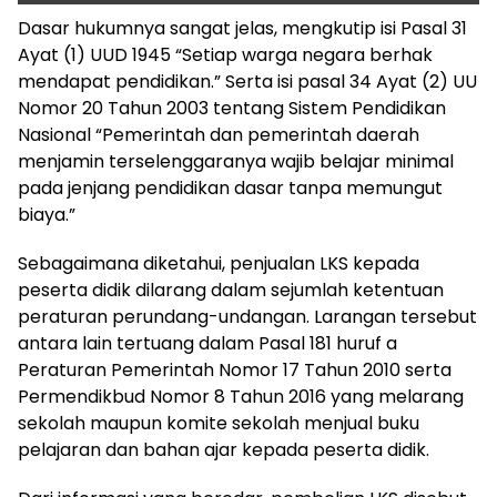
Dasar hukumnya sangat jelas, mengkutip isi Pasal 31
Ayat (1) UUD 1945 “Setiap warga negara berhak
mendapat pendidikan.” Serta isi pasal 34 Ayat (2) UU
Nomor 20 Tahun 2003 tentang Sistem Pendidikan
Nasional “Pemerintah dan pemerintah daerah
menjamin terselenggaranya wajib belajar minimal
pada jenjang pendidikan dasar tanpa memungut
biaya.”
Sebagaimana diketahui, penjualan LKS kepada
peserta didik dilarang dalam sejumlah ketentuan
peraturan perundang-undangan. Larangan tersebut
antara lain tertuang dalam Pasal 181 huruf a
Peraturan Pemerintah Nomor 17 Tahun 2010 serta
Permendikbud Nomor 8 Tahun 2016 yang melarang
sekolah maupun komite sekolah menjual buku
pelajaran dan bahan ajar kepada peserta didik.