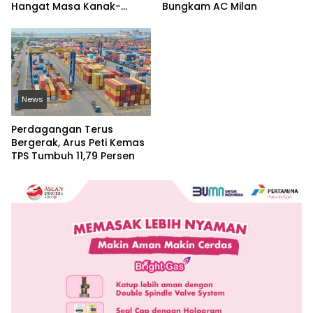
Hangat Masa Kanak-
Bungkam AC Milan
kanak
News
Perdagangan Terus
Bergerak, Arus Peti Kemas
TPS Tumbuh 11,79 Persen