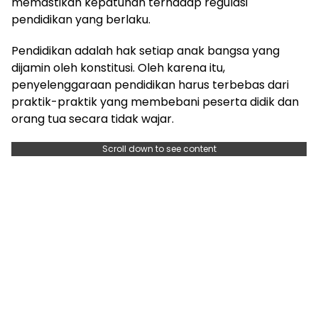
memastikan kepatuhan terhadap regulasi
pendidikan yang berlaku.
Pendidikan adalah hak setiap anak bangsa yang
dijamin oleh konstitusi. Oleh karena itu,
penyelenggaraan pendidikan harus terbebas dari
praktik-praktik yang membebani peserta didik dan
orang tua secara tidak wajar.
Scroll down to see content