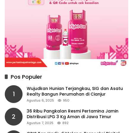
Pos Populer
Wujudkan Hunian Terjangkau, SIG dan Asatu
1
Realty Bangun Perumahan di Cianjur
Agustus 6, 2025
950
36 Ribu Pangkalan Resmi Pertamina Jamin
2
Distribusi LPG 3 Kg Aman di Jawa Timur
Agustus 7, 2025
892