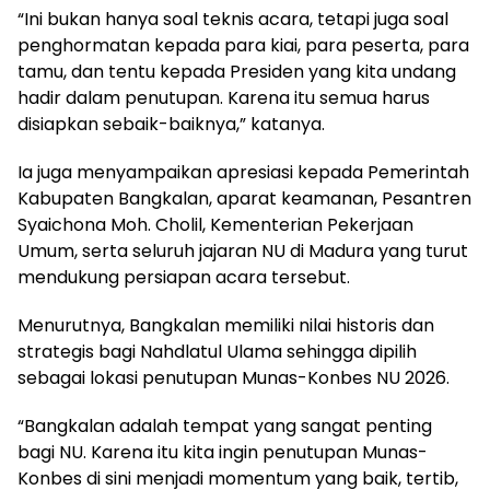
“Ini bukan hanya soal teknis acara, tetapi juga soal
penghormatan kepada para kiai, para peserta, para
tamu, dan tentu kepada Presiden yang kita undang
hadir dalam penutupan. Karena itu semua harus
disiapkan sebaik-baiknya,” katanya.
Ia juga menyampaikan apresiasi kepada Pemerintah
Kabupaten Bangkalan, aparat keamanan, Pesantren
Syaichona Moh. Cholil, Kementerian Pekerjaan
Umum, serta seluruh jajaran NU di Madura yang turut
mendukung persiapan acara tersebut.
Menurutnya, Bangkalan memiliki nilai historis dan
strategis bagi Nahdlatul Ulama sehingga dipilih
sebagai lokasi penutupan Munas-Konbes NU 2026.
“Bangkalan adalah tempat yang sangat penting
bagi NU. Karena itu kita ingin penutupan Munas-
Konbes di sini menjadi momentum yang baik, tertib,