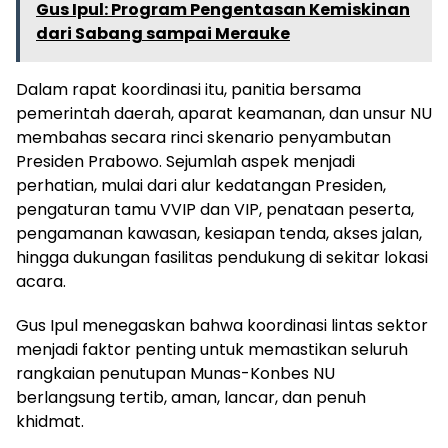
Gus Ipul: Program Pengentasan Kemiskinan
dari Sabang sampai Merauke
Dalam rapat koordinasi itu, panitia bersama
pemerintah daerah, aparat keamanan, dan unsur NU
membahas secara rinci skenario penyambutan
Presiden Prabowo. Sejumlah aspek menjadi
perhatian, mulai dari alur kedatangan Presiden,
pengaturan tamu VVIP dan VIP, penataan peserta,
pengamanan kawasan, kesiapan tenda, akses jalan,
hingga dukungan fasilitas pendukung di sekitar lokasi
acara.
Gus Ipul menegaskan bahwa koordinasi lintas sektor
menjadi faktor penting untuk memastikan seluruh
rangkaian penutupan Munas-Konbes NU
berlangsung tertib, aman, lancar, dan penuh
khidmat.