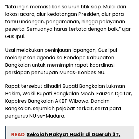
“Kita ingin memastikan seluruh titik siap. Mulai dari
lokasi acara, alur kedatangan Presiden, alur para
tamu undangan, pengamanan, hingga pelayanan
peserta. Semuanya harus tertata dengan baik,” ujar
Gus Ipul.
Usai melakukan peninjauan lapangan, Gus Ipul
melanjutkan agenda ke Pendopo Kabupaten
Bangkalan untuk memimpin rapat koordinasi
persiapan penutupan Munas-Konbes NU.
Rapat tersebut dihadiri Bupati Bangkalan Lukman
Hakim, Wakil Bupati Bangkalan Moch. Fauzan Dja’far,
Kapolres Bangkalan AKBP Wibowo, Dandim
Bangkalan, sejumlah pejabat terkait, serta para
pengurus NU se-Madura.
READ
Sekolah Rakyat Hadir di Daerah 3T,