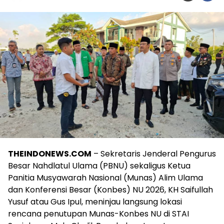
THEINDONEWS.COM
– Sekretaris Jenderal Pengurus
Besar Nahdlatul Ulama (PBNU) sekaligus Ketua
Panitia Musyawarah Nasional (Munas) Alim Ulama
dan Konferensi Besar (Konbes) NU 2026, KH Saifullah
Yusuf atau Gus Ipul, meninjau langsung lokasi
rencana penutupan Munas-Konbes NU di STAI