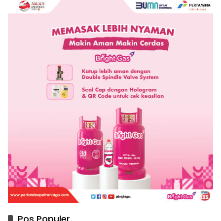
Pos Populer