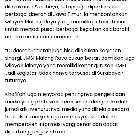
dilakukan di Surabaya, tetapi juga diperluas ke
berbagai daerah di Jawa Timur. Ia mencontohkan
wilayah Malang Raya yang memiliki potensi besar
untuk menjadi pusat berbagai kegiatan kolaboratif
antara media dan pemerintah.
“Di daerah-daerah juga bisa dilakukan kegiatan
sinergi. JMSI Malang Raya cukup besar, demikian juga
wilayah lainnya yang memiliki kepengurusan JMSI.
Jadi kegiatan tidak hanya terpusat di Surabaya,”
tuturnya.
Khofifah juga menyoroti pentingnya pengelolaan
media yang profesional dan sesuai dengan kaidah
jurnalistik. Menurutnya, media yang dikelola secara
baik akan menjadi rujukan masyarakat dalam
memperoleh informasi yang benar dan dapat
dipertanggungjawabkan.