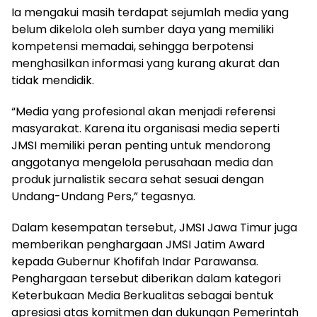
Ia mengakui masih terdapat sejumlah media yang
belum dikelola oleh sumber daya yang memiliki
kompetensi memadai, sehingga berpotensi
menghasilkan informasi yang kurang akurat dan
tidak mendidik.
“Media yang profesional akan menjadi referensi
masyarakat. Karena itu organisasi media seperti
JMSI memiliki peran penting untuk mendorong
anggotanya mengelola perusahaan media dan
produk jurnalistik secara sehat sesuai dengan
Undang-Undang Pers,” tegasnya.
Dalam kesempatan tersebut, JMSI Jawa Timur juga
memberikan penghargaan JMSI Jatim Award
kepada Gubernur Khofifah Indar Parawansa.
Penghargaan tersebut diberikan dalam kategori
Keterbukaan Media Berkualitas sebagai bentuk
apresiasi atas komitmen dan dukungan Pemerintah