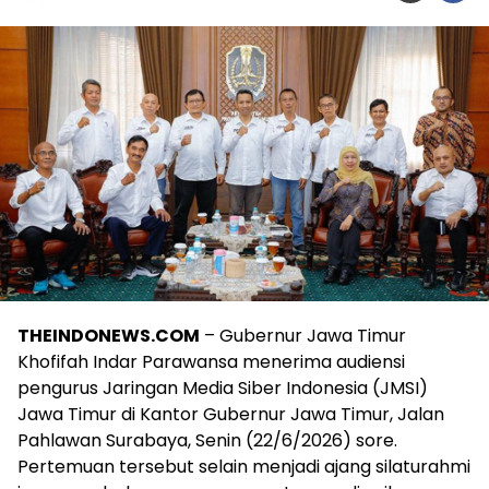
THEINDONEWS.COM
– Gubernur Jawa Timur
Khofifah Indar Parawansa menerima audiensi
pengurus Jaringan Media Siber Indonesia (JMSI)
Jawa Timur di Kantor Gubernur Jawa Timur, Jalan
Pahlawan Surabaya, Senin (22/6/2026) sore.
Pertemuan tersebut selain menjadi ajang silaturahmi