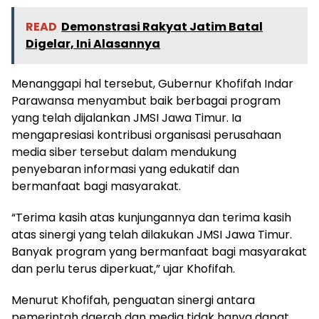
READ
Demonstrasi Rakyat Jatim Batal
Digelar, Ini Alasannya
Menanggapi hal tersebut, Gubernur Khofifah Indar
Parawansa menyambut baik berbagai program
yang telah dijalankan JMSI Jawa Timur. Ia
mengapresiasi kontribusi organisasi perusahaan
media siber tersebut dalam mendukung
penyebaran informasi yang edukatif dan
bermanfaat bagi masyarakat.
“Terima kasih atas kunjungannya dan terima kasih
atas sinergi yang telah dilakukan JMSI Jawa Timur.
Banyak program yang bermanfaat bagi masyarakat
dan perlu terus diperkuat,” ujar Khofifah.
Menurut Khofifah, penguatan sinergi antara
pemerintah daerah dan media tidak hanya dapat