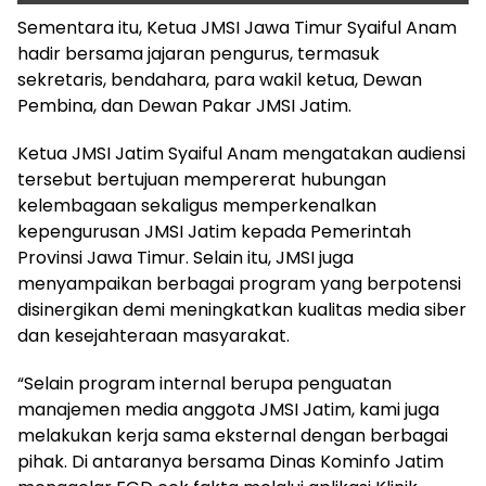
Sementara itu, Ketua JMSI Jawa Timur Syaiful Anam
hadir bersama jajaran pengurus, termasuk
sekretaris, bendahara, para wakil ketua, Dewan
Pembina, dan Dewan Pakar JMSI Jatim.
Ketua JMSI Jatim Syaiful Anam mengatakan audiensi
tersebut bertujuan mempererat hubungan
kelembagaan sekaligus memperkenalkan
kepengurusan JMSI Jatim kepada Pemerintah
Provinsi Jawa Timur. Selain itu, JMSI juga
menyampaikan berbagai program yang berpotensi
disinergikan demi meningkatkan kualitas media siber
dan kesejahteraan masyarakat.
“Selain program internal berupa penguatan
manajemen media anggota JMSI Jatim, kami juga
melakukan kerja sama eksternal dengan berbagai
pihak. Di antaranya bersama Dinas Kominfo Jatim