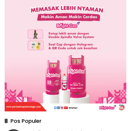
Pos Populer