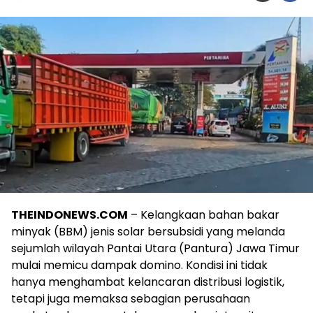
THEINDONEWS.COM
– Kelangkaan bahan bakar
minyak (BBM) jenis solar bersubsidi yang melanda
sejumlah wilayah Pantai Utara (Pantura) Jawa Timur
mulai memicu dampak domino. Kondisi ini tidak
hanya menghambat kelancaran distribusi logistik,
tetapi juga memaksa sebagian perusahaan