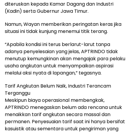
diteruskan kepada Kamar Dagang dan Industri
(Kadin) serta Gubernur Jawa Timur.
Namun, Wayan memberikan peringatan keras jika
situasi ini tidak kunjung menemui titik terang.
“Apabila kondisi ini terus berlarut-larut tanpa
adanya penyelesaian yang jelas, APTRINDO tidak
menutup kemungkinan akan mengajak para pelaku
usaha angkutan untuk menyampaikan aspirasi
melalui aksi nyata di lapangan,” tegasnya.
Tarif Angkutan Belum Naik, Industri Terancam
Terganggu
Meskipun biaya operasional membengkak,
APTRINDO menegaskan belum ada rencana untuk
menaikkan tarif angkutan secara massal dan
permanen. Penyesuaian tarif saat ini hanya bersifat
kasuistik atau sementara untuk pengiriman yang