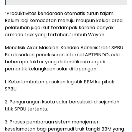
“Produktivitas kendaraan otomatis turun tajam.
Belum lagi kemacetan menuju maupun keluar area
pelabuhan juga ikut terdampak karena banyak
armada truk yang tertahan,” imbuh Wayan.
Menelisik Akar Masalah: Kendala Administratif SPBU
Berdasarkan penelusuran internal APTRINDO, ada
beberapa faktor yang diidentifikasi menjadi
pemantik kelangkaan solar di lapangan:
1. Keterlambatan pasokan logistik BBM ke pihak
SPBU.
2. Pengurangan kuota solar bersubsidi di sejumlah
titik SPBU tertentu.
3. Proses pembaruan sistem manajemen
keselamatan bagi pengemudi truk tangki BBM yang