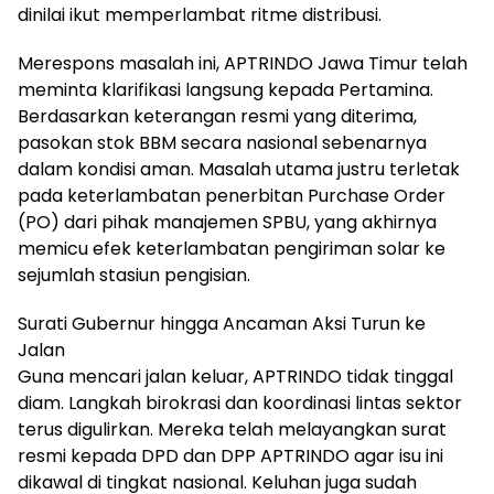
dinilai ikut memperlambat ritme distribusi.
Merespons masalah ini, APTRINDO Jawa Timur telah
meminta klarifikasi langsung kepada Pertamina.
Berdasarkan keterangan resmi yang diterima,
pasokan stok BBM secara nasional sebenarnya
dalam kondisi aman. Masalah utama justru terletak
pada keterlambatan penerbitan Purchase Order
(PO) dari pihak manajemen SPBU, yang akhirnya
memicu efek keterlambatan pengiriman solar ke
sejumlah stasiun pengisian.
Surati Gubernur hingga Ancaman Aksi Turun ke
Jalan
Guna mencari jalan keluar, APTRINDO tidak tinggal
diam. Langkah birokrasi dan koordinasi lintas sektor
terus digulirkan. Mereka telah melayangkan surat
resmi kepada DPD dan DPP APTRINDO agar isu ini
dikawal di tingkat nasional. Keluhan juga sudah