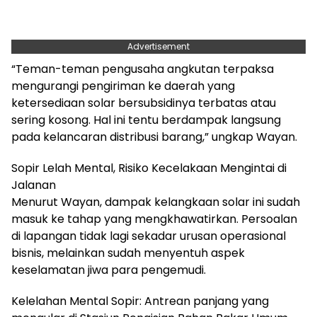
Advertisement
“Teman-teman pengusaha angkutan terpaksa
mengurangi pengiriman ke daerah yang
ketersediaan solar bersubsidinya terbatas atau
sering kosong. Hal ini tentu berdampak langsung
pada kelancaran distribusi barang,” ungkap Wayan.
Sopir Lelah Mental, Risiko Kecelakaan Mengintai di
Jalanan
Menurut Wayan, dampak kelangkaan solar ini sudah
masuk ke tahap yang mengkhawatirkan. Persoalan
di lapangan tidak lagi sekadar urusan operasional
bisnis, melainkan sudah menyentuh aspek
keselamatan jiwa para pengemudi.
Kelelahan Mental Sopir: Antrean panjang yang