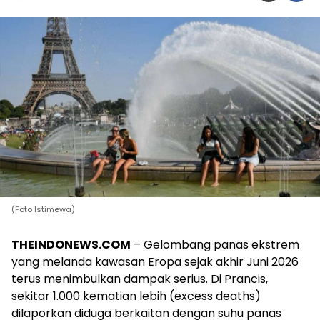
(Foto Istimewa)
THEINDONEWS.COM
– Gelombang panas ekstrem
yang melanda kawasan Eropa sejak akhir Juni 2026
terus menimbulkan dampak serius. Di Prancis,
sekitar 1.000 kematian lebih (excess deaths)
dilaporkan diduga berkaitan dengan suhu panas