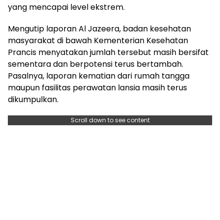
yang mencapai level ekstrem.
Mengutip laporan Al Jazeera, badan kesehatan
masyarakat di bawah Kementerian Kesehatan
Prancis menyatakan jumlah tersebut masih bersifat
sementara dan berpotensi terus bertambah.
Pasalnya, laporan kematian dari rumah tangga
maupun fasilitas perawatan lansia masih terus
dikumpulkan.
Scroll down to see content