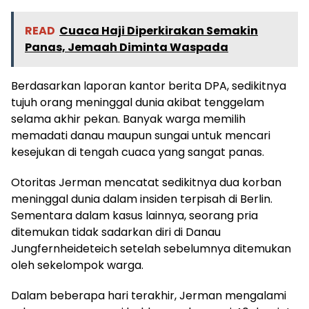
READ
Cuaca Haji Diperkirakan Semakin
Panas, Jemaah Diminta Waspada
Berdasarkan laporan kantor berita DPA, sedikitnya
tujuh orang meninggal dunia akibat tenggelam
selama akhir pekan. Banyak warga memilih
memadati danau maupun sungai untuk mencari
kesejukan di tengah cuaca yang sangat panas.
Otoritas Jerman mencatat sedikitnya dua korban
meninggal dunia dalam insiden terpisah di Berlin.
Sementara dalam kasus lainnya, seorang pria
ditemukan tidak sadarkan diri di Danau
Jungfernheideteich setelah sebelumnya ditemukan
oleh sekelompok warga.
Dalam beberapa hari terakhir, Jerman mengalami