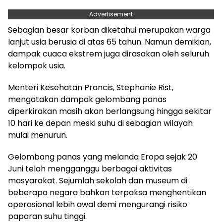
Advertisement
Sebagian besar korban diketahui merupakan warga
lanjut usia berusia di atas 65 tahun. Namun demikian,
dampak cuaca ekstrem juga dirasakan oleh seluruh
kelompok usia.
Menteri Kesehatan Prancis, Stephanie Rist,
mengatakan dampak gelombang panas
diperkirakan masih akan berlangsung hingga sekitar
10 hari ke depan meski suhu di sebagian wilayah
mulai menurun.
Gelombang panas yang melanda Eropa sejak 20
Juni telah mengganggu berbagai aktivitas
masyarakat. Sejumlah sekolah dan museum di
beberapa negara bahkan terpaksa menghentikan
operasional lebih awal demi mengurangi risiko
paparan suhu tinggi.