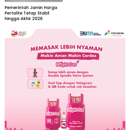
Pemerintah Jamin Harga
Pertalite Tetap Stabil
hingga Akhir 2026