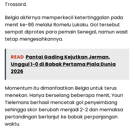
Trossard.
Belgia akhirnya memperkecil ketertinggalan pada
menit ke-86 melalui Romelu Lukaku. Gol tersebut
sempat diprotes para pemain Senegal, namun wasit
tetap mengesahkannya.
READ
Pantai Gading Kejutkan Jerman,
Unggul 1-0 di Babak Pertama Piala Dunia
2026
Momentum itu dimanfaatkan Belgia untuk terus
menekan. Hanya berselang beberapa menit, Youri
Tielemans berhasil mencetak gol penyeimbang
sehingga skor berubah menjadi 2-2 dan memaksa
pertandingan berlanjut ke babak perpanjangan
waktu.