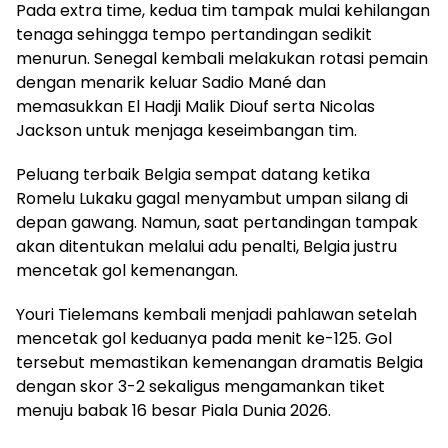
Pada extra time, kedua tim tampak mulai kehilangan
tenaga sehingga tempo pertandingan sedikit
menurun. Senegal kembali melakukan rotasi pemain
dengan menarik keluar Sadio Mané dan
memasukkan El Hadji Malik Diouf serta Nicolas
Jackson untuk menjaga keseimbangan tim.
Peluang terbaik Belgia sempat datang ketika
Romelu Lukaku gagal menyambut umpan silang di
depan gawang. Namun, saat pertandingan tampak
akan ditentukan melalui adu penalti, Belgia justru
mencetak gol kemenangan.
Youri Tielemans kembali menjadi pahlawan setelah
mencetak gol keduanya pada menit ke-125. Gol
tersebut memastikan kemenangan dramatis Belgia
dengan skor 3-2 sekaligus mengamankan tiket
menuju babak 16 besar Piala Dunia 2026.