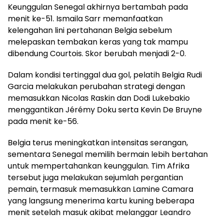
Keunggulan Senegal akhirnya bertambah pada
menit ke-51. Ismaila Sarr memanfaatkan
kelengahan lini pertahanan Belgia sebelum
melepaskan tembakan keras yang tak mampu
dibendung Courtois. Skor berubah menjadi 2-0.
Dalam kondisi tertinggal dua gol, pelatih Belgia Rudi
Garcia melakukan perubahan strategi dengan
memasukkan Nicolas Raskin dan Dodi Lukebakio
menggantikan Jérémy Doku serta Kevin De Bruyne
pada menit ke-56.
Belgia terus meningkatkan intensitas serangan,
sementara Senegal memilih bermain lebih bertahan
untuk mempertahankan keunggulan. Tim Afrika
tersebut juga melakukan sejumlah pergantian
pemain, termasuk memasukkan Lamine Camara
yang langsung menerima kartu kuning beberapa
menit setelah masuk akibat melanggar Leandro