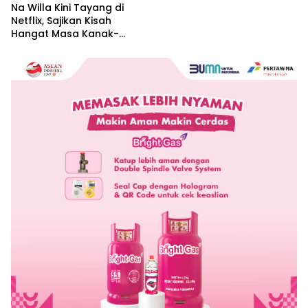
Na Willa Kini Tayang di
Netflix, Sajikan Kisah
Hangat Masa Kanak-
kanak