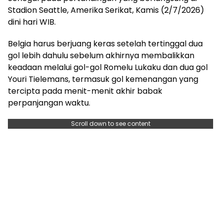
Stadion Seattle, Amerika Serikat, Kamis (2/7/2026)
dini hari WIB.
Belgia harus berjuang keras setelah tertinggal dua
gol lebih dahulu sebelum akhirnya membalikkan
keadaan melalui gol-gol Romelu Lukaku dan dua gol
Youri Tielemans, termasuk gol kemenangan yang
tercipta pada menit-menit akhir babak
perpanjangan waktu.
Scroll down to see content