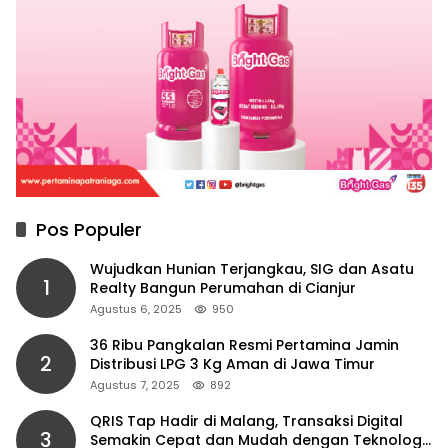
Pos Populer
Wujudkan Hunian Terjangkau, SIG dan Asatu
1
Realty Bangun Perumahan di Cianjur
Agustus 6, 2025
950
36 Ribu Pangkalan Resmi Pertamina Jamin
2
Distribusi LPG 3 Kg Aman di Jawa Timur
Agustus 7, 2025
892
QRIS Tap Hadir di Malang, Transaksi Digital
3
Semakin Cepat dan Mudah dengan Teknologi