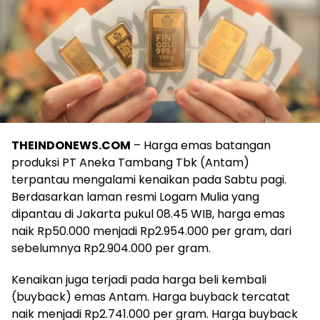
THEINDONEWS.COM
– Harga emas batangan
produksi PT Aneka Tambang Tbk (Antam)
terpantau mengalami kenaikan pada Sabtu pagi.
Berdasarkan laman resmi Logam Mulia yang
dipantau di Jakarta pukul 08.45 WIB, harga emas
naik Rp50.000 menjadi Rp2.954.000 per gram, dari
sebelumnya Rp2.904.000 per gram.
Kenaikan juga terjadi pada harga beli kembali
(buyback) emas Antam. Harga buyback tercatat
naik menjadi Rp2.741.000 per gram. Harga buyback