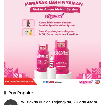
Pos Populer
Wujudkan Hunian Terjangkau, SIG dan Asatu