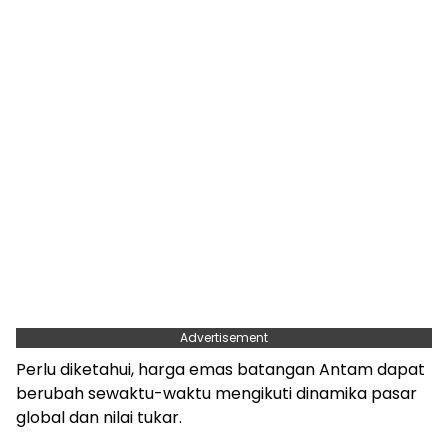
Advertisement
Perlu diketahui, harga emas batangan Antam dapat
berubah sewaktu-waktu mengikuti dinamika pasar
global dan nilai tukar.