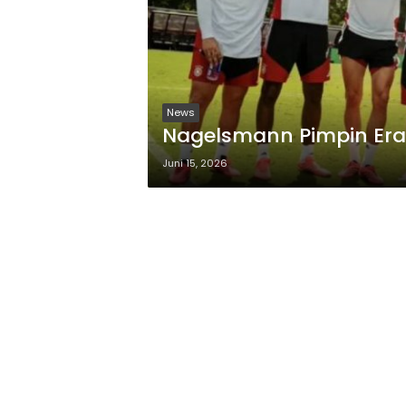
News
Nagelsmann Pimpin Era 
Juni 15, 2026