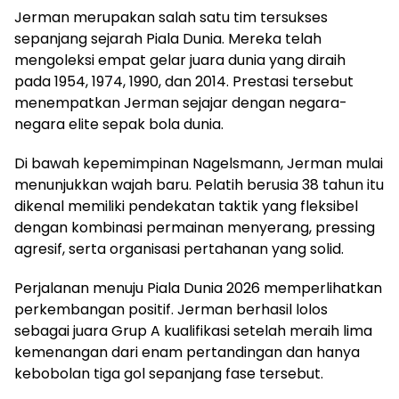
Jerman merupakan salah satu tim tersukses
sepanjang sejarah Piala Dunia. Mereka telah
mengoleksi empat gelar juara dunia yang diraih
pada 1954, 1974, 1990, dan 2014. Prestasi tersebut
menempatkan Jerman sejajar dengan negara-
negara elite sepak bola dunia.
Di bawah kepemimpinan Nagelsmann, Jerman mulai
menunjukkan wajah baru. Pelatih berusia 38 tahun itu
dikenal memiliki pendekatan taktik yang fleksibel
dengan kombinasi permainan menyerang, pressing
agresif, serta organisasi pertahanan yang solid.
Perjalanan menuju Piala Dunia 2026 memperlihatkan
perkembangan positif. Jerman berhasil lolos
sebagai juara Grup A kualifikasi setelah meraih lima
kemenangan dari enam pertandingan dan hanya
kebobolan tiga gol sepanjang fase tersebut.