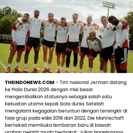
THEINDONEWS.COM
– Tim nasional Jerman datang
ke Piala Dunia 2026 dengan misi besar
mengembalikan statusnya sebagai salah satu
kekuatan utama sepak bola dunia. Setelah
mengalami kegagalan beruntun dengan tersingkir di
fase grup pada edisi 2018 dan 2022, Die Mannschaft
bertekad membuka lembaran baru di bawah
arahan pelatih muda berbakat, Julian Nagelsmann.