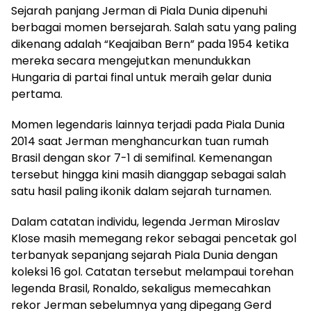
Sejarah panjang Jerman di Piala Dunia dipenuhi
berbagai momen bersejarah. Salah satu yang paling
dikenang adalah “Keajaiban Bern” pada 1954 ketika
mereka secara mengejutkan menundukkan
Hungaria di partai final untuk meraih gelar dunia
pertama.
Momen legendaris lainnya terjadi pada Piala Dunia
2014 saat Jerman menghancurkan tuan rumah
Brasil dengan skor 7-1 di semifinal. Kemenangan
tersebut hingga kini masih dianggap sebagai salah
satu hasil paling ikonik dalam sejarah turnamen.
Dalam catatan individu, legenda Jerman Miroslav
Klose masih memegang rekor sebagai pencetak gol
terbanyak sepanjang sejarah Piala Dunia dengan
koleksi 16 gol. Catatan tersebut melampaui torehan
legenda Brasil, Ronaldo, sekaligus memecahkan
rekor Jerman sebelumnya yang dipegang Gerd