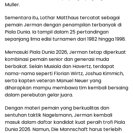
Muller.
Sementara itu, Lothar Matthaus tercatat sebagai
pemain Jerman dengan penampilan terbanyak di
Piala Dunia. Ia tampil dalam 25 pertandingan
sepanjang lima edisi turnamen dari 1982 hingga 1998.
Memasuki Piala Dunia 2026, Jerman tetap diperkuat
kombinasi pemain senior dan generasi muda
berbakat. Selain Musiala dan Havertz, terdapat
nama-nama seperti Florian Wirtz, Joshua Kimmich,
serta kapten veteran Manuel Neuer yang
diharapkan mampu membawa tim kembali bersaing
dalam perebutan gelar juara.
Dengan materi pemain yang berkualitas dan
sentuhan taktik Nagelsmann, Jerman kembali
masuk dalam daftar kandidat kuat peraih trofi Piala
Dunia 2026. Namun, Die Mannschaft harus terlebih