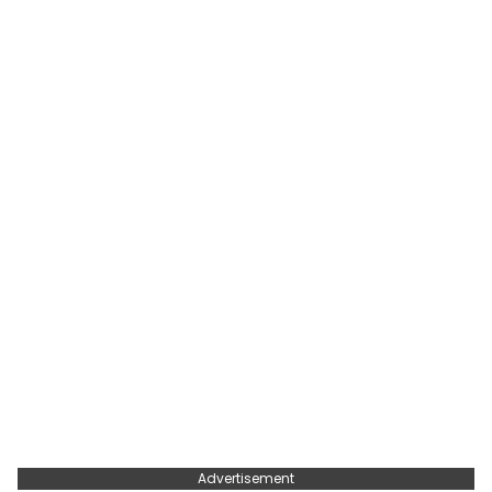
Advertisement