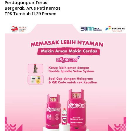
Perdagangan Terus
Bergerak, Arus Peti Kemas
TPS Tumbuh 11,79 Persen