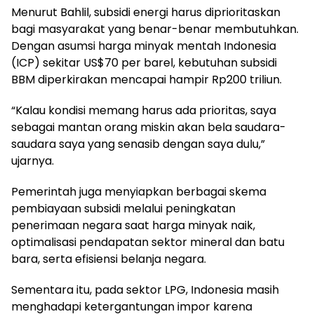
Menurut Bahlil, subsidi energi harus diprioritaskan
bagi masyarakat yang benar-benar membutuhkan.
Dengan asumsi harga minyak mentah Indonesia
(ICP) sekitar US$70 per barel, kebutuhan subsidi
BBM diperkirakan mencapai hampir Rp200 triliun.
“Kalau kondisi memang harus ada prioritas, saya
sebagai mantan orang miskin akan bela saudara-
saudara saya yang senasib dengan saya dulu,”
ujarnya.
Pemerintah juga menyiapkan berbagai skema
pembiayaan subsidi melalui peningkatan
penerimaan negara saat harga minyak naik,
optimalisasi pendapatan sektor mineral dan batu
bara, serta efisiensi belanja negara.
Sementara itu, pada sektor LPG, Indonesia masih
menghadapi ketergantungan impor karena