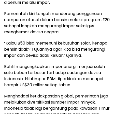
dipenuhi melalui impor.
Pemerintah kini tengah mendorong penggunaan
campuran etanol dalam bensin melalui program E20
sebagai langkah mengurangi impor sekaligus
menghemat devisa negara.
“Kalau B50 bisa memenuhi kebutuhan solar, kenapa
bensin tidak? Tujuannya agar kita bisa mengurangi
impor dan devisa tidak keluar,” ujarnya.
Bahlil mengungkapkan impor energi menjadi salah
satu beban terbesar terhadap cadangan devisa
Indonesia. Nilai impor BBM diperkirakan mencapai
hampir US$30 miliar setiap tahun.
Menghadapi ketidakpastian global, pemerintah juga
melakukan diversifikasi sumber impor minyak.
Indonesia tidak lagi bergantung pada kawasan Timur