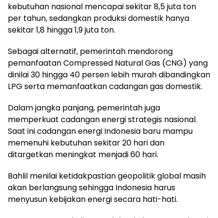
kebutuhan nasional mencapai sekitar 8,5 juta ton
per tahun, sedangkan produksi domestik hanya
sekitar 1,8 hingga 1,9 juta ton.
Sebagai alternatif, pemerintah mendorong
pemanfaatan Compressed Natural Gas (CNG) yang
dinilai 30 hingga 40 persen lebih murah dibandingkan
LPG serta memanfaatkan cadangan gas domestik.
Dalam jangka panjang, pemerintah juga
memperkuat cadangan energi strategis nasional.
Saat ini cadangan energi Indonesia baru mampu
memenuhi kebutuhan sekitar 20 hari dan
ditargetkan meningkat menjadi 60 hari.
Bahlil menilai ketidakpastian geopolitik global masih
akan berlangsung sehingga Indonesia harus
menyusun kebijakan energi secara hati-hati.