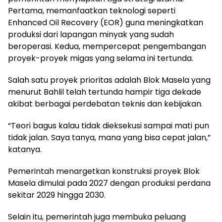
Pertama, memanfaatkan teknologi seperti
Enhanced Oil Recovery (EOR) guna meningkatkan
produksi dari lapangan minyak yang sudah
beroperasi. Kedua, mempercepat pengembangan
proyek-proyek migas yang selama ini tertunda.
Salah satu proyek prioritas adalah Blok Masela yang
menurut Bahlil telah tertunda hampir tiga dekade
akibat berbagai perdebatan teknis dan kebijakan.
“Teori bagus kalau tidak dieksekusi sampai mati pun
tidak jalan. Saya tanya, mana yang bisa cepat jalan,”
katanya.
Pemerintah menargetkan konstruksi proyek Blok
Masela dimulai pada 2027 dengan produksi perdana
sekitar 2029 hingga 2030.
Selain itu, pemerintah juga membuka peluang