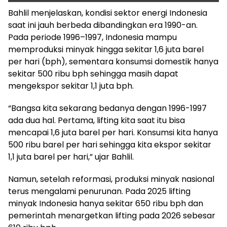
Bahlil menjelaskan, kondisi sektor energi Indonesia
saat ini jauh berbeda dibandingkan era 1990-an.
Pada periode 1996–1997, Indonesia mampu
memproduksi minyak hingga sekitar 1,6 juta barel
per hari (bph), sementara konsumsi domestik hanya
sekitar 500 ribu bph sehingga masih dapat
mengekspor sekitar 1,1 juta bph.
“Bangsa kita sekarang bedanya dengan 1996-1997
ada dua hal. Pertama, lifting kita saat itu bisa
mencapai 1,6 juta barel per hari. Konsumsi kita hanya
500 ribu barel per hari sehingga kita ekspor sekitar
1,1 juta barel per hari,” ujar Bahlil.
Namun, setelah reformasi, produksi minyak nasional
terus mengalami penurunan. Pada 2025 lifting
minyak Indonesia hanya sekitar 650 ribu bph dan
pemerintah menargetkan lifting pada 2026 sebesar