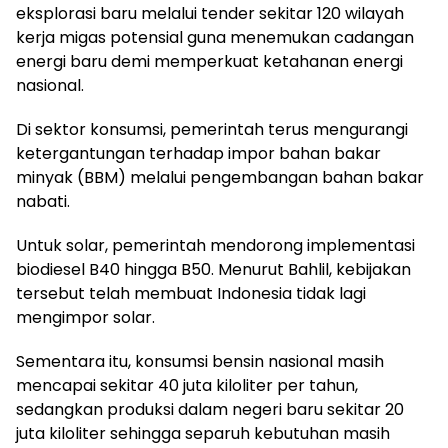
eksplorasi baru melalui tender sekitar 120 wilayah
kerja migas potensial guna menemukan cadangan
energi baru demi memperkuat ketahanan energi
nasional.
Di sektor konsumsi, pemerintah terus mengurangi
ketergantungan terhadap impor bahan bakar
minyak (BBM) melalui pengembangan bahan bakar
nabati.
Untuk solar, pemerintah mendorong implementasi
biodiesel B40 hingga B50. Menurut Bahlil, kebijakan
tersebut telah membuat Indonesia tidak lagi
mengimpor solar.
Sementara itu, konsumsi bensin nasional masih
mencapai sekitar 40 juta kiloliter per tahun,
sedangkan produksi dalam negeri baru sekitar 20
juta kiloliter sehingga separuh kebutuhan masih