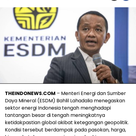
THEINDONEWS.COM
– Menteri Energi dan Sumber
Daya Mineral (ESDM) Bahlil Lahadalia menegaskan
sektor energi Indonesia tengah menghadapi
tantangan besar di tengah meningkatnya
ketidakpastian global akibat ketegangan geopolitik.
Kondisi tersebut berdampak pada pasokan, harga,