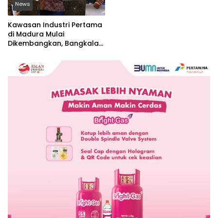
News
Kawasan Industri Pertama
di Madura Mulai
Dikembangkan, Bangkalan
Jadi Lokasi Strategis