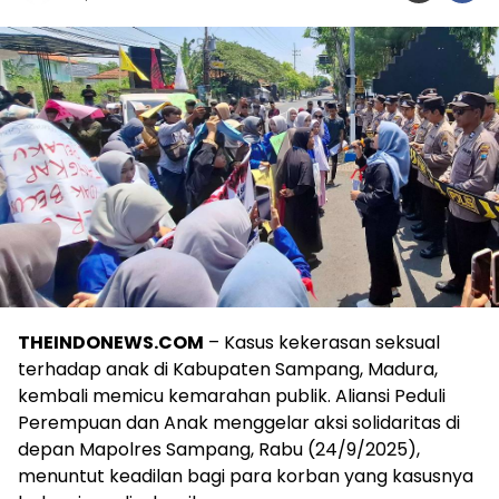
THEINDONEWS.COM
– Kasus kekerasan seksual
terhadap anak di Kabupaten Sampang, Madura,
kembali memicu kemarahan publik. Aliansi Peduli
Perempuan dan Anak menggelar aksi solidaritas di
depan Mapolres Sampang, Rabu (24/9/2025),
menuntut keadilan bagi para korban yang kasusnya