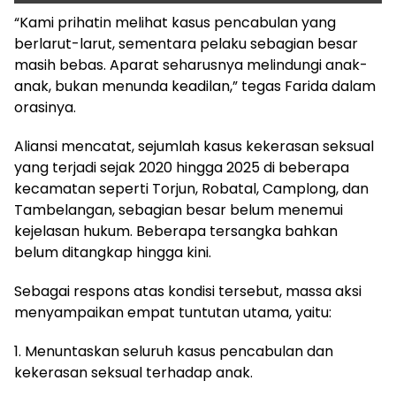
“Kami prihatin melihat kasus pencabulan yang
berlarut-larut, sementara pelaku sebagian besar
masih bebas. Aparat seharusnya melindungi anak-
anak, bukan menunda keadilan,” tegas Farida dalam
orasinya.
Aliansi mencatat, sejumlah kasus kekerasan seksual
yang terjadi sejak 2020 hingga 2025 di beberapa
kecamatan seperti Torjun, Robatal, Camplong, dan
Tambelangan, sebagian besar belum menemui
kejelasan hukum. Beberapa tersangka bahkan
belum ditangkap hingga kini.
Sebagai respons atas kondisi tersebut, massa aksi
menyampaikan empat tuntutan utama, yaitu:
1. Menuntaskan seluruh kasus pencabulan dan
kekerasan seksual terhadap anak.