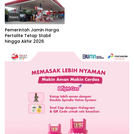
News
Pemerintah Jamin Harga
Pertalite Tetap Stabil
hingga Akhir 2026