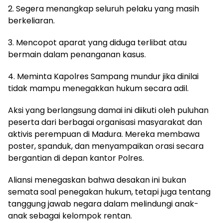
2. Segera menangkap seluruh pelaku yang masih
berkeliaran.
3. Mencopot aparat yang diduga terlibat atau
bermain dalam penanganan kasus.
4. Meminta Kapolres Sampang mundur jika dinilai
tidak mampu menegakkan hukum secara adil.
Aksi yang berlangsung damai ini diikuti oleh puluhan
peserta dari berbagai organisasi masyarakat dan
aktivis perempuan di Madura. Mereka membawa
poster, spanduk, dan menyampaikan orasi secara
bergantian di depan kantor Polres.
Aliansi menegaskan bahwa desakan ini bukan
semata soal penegakan hukum, tetapi juga tentang
tanggung jawab negara dalam melindungi anak-
anak sebagai kelompok rentan.