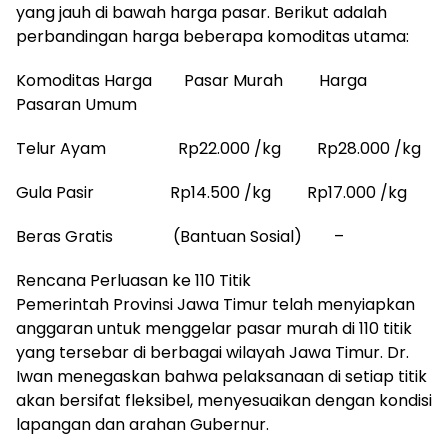
yang jauh di bawah harga pasar. Berikut adalah
perbandingan harga beberapa komoditas utama:
Komoditas Harga Pasar Murah Harga
Pasaran Umum
Telur Ayam Rp22.000 /kg Rp28.000 /kg
Gula Pasir Rp14.500 /kg Rp17.000 /kg
Beras Gratis (Bantuan Sosial) –
Rencana Perluasan ke 110 Titik
Pemerintah Provinsi Jawa Timur telah menyiapkan
anggaran untuk menggelar pasar murah di 110 titik
yang tersebar di berbagai wilayah Jawa Timur. Dr.
Iwan menegaskan bahwa pelaksanaan di setiap titik
akan bersifat fleksibel, menyesuaikan dengan kondisi
lapangan dan arahan Gubernur.