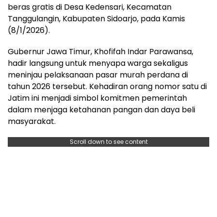
beras gratis di Desa Kedensari, Kecamatan
Tanggulangin, Kabupaten Sidoarjo, pada Kamis
(8/1/2026).
Gubernur Jawa Timur, Khofifah Indar Parawansa,
hadir langsung untuk menyapa warga sekaligus
meninjau pelaksanaan pasar murah perdana di
tahun 2026 tersebut. Kehadiran orang nomor satu di
Jatim ini menjadi simbol komitmen pemerintah
dalam menjaga ketahanan pangan dan daya beli
masyarakat.
Scroll down to see content