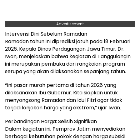
Advertisement
Intervensi Dini Sebelum Ramadan
Ramadan tahun ini diprediksi jatuh pada 18 Februari
2026. Kepala Dinas Perdagangan Jawa Timur, Dr.
Iwan, menjelaskan bahwa kegiatan di Tanggulangin
ini merupakan pembuka dari rangkaian program
serupa yang akan dilaksanakan sepanjang tahun.
“Ini pasar murah pertama di tahun 2026 yang
dilaksanakan Ibu Gubernur. Kita siapkan untuk
menyongsong Ramadan dan Idul Fitri agar tidak
terjadi lonjakan harga yang ekstrem,” ujar Iwan.
Perbandingan Harga: Selisih Signifikan
Dalam kegiatan ini, Pemprov Jatim menyediakan
berbagai kebutuhan pokok dengan harga subsidi