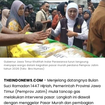
Gubernur Jawa Timur Khofifah Indar Parawansa turun langsung
menyapa warga dalam kegiatan pasar murah perdana Pemprov Jatim
tahun 2026 (foto : Biro Humas)
THEINDONEWS.COM
– Menjelang datangnya Bulan
Suci Ramadan 1447 Hijriah, Pemerintah Provinsi Jawa
Timur (Pemprov Jatim) mulai tancap gas
melakukan intervensi pasar. Langkah ini diawali
dengan menggelar Pasar Murah dan pembagian