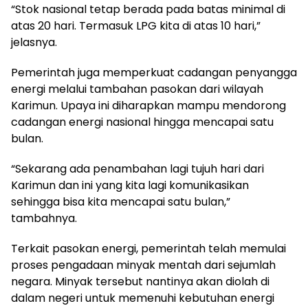
“Stok nasional tetap berada pada batas minimal di
atas 20 hari. Termasuk LPG kita di atas 10 hari,”
jelasnya.
Pemerintah juga memperkuat cadangan penyangga
energi melalui tambahan pasokan dari wilayah
Karimun. Upaya ini diharapkan mampu mendorong
cadangan energi nasional hingga mencapai satu
bulan.
“Sekarang ada penambahan lagi tujuh hari dari
Karimun dan ini yang kita lagi komunikasikan
sehingga bisa kita mencapai satu bulan,”
tambahnya.
Terkait pasokan energi, pemerintah telah memulai
proses pengadaan minyak mentah dari sejumlah
negara. Minyak tersebut nantinya akan diolah di
dalam negeri untuk memenuhi kebutuhan energi