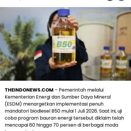
THEINDONEWS.COM
– Pemerintah melalui
Kementerian Energi dan Sumber Daya Mineral
(ESDM) menargetkan implementasi penuh
mandatori biodiesel B50 mulai 1 Juli 2026. Saat ini, uji
coba program bauran energi tersebut diklaim telah
mencapai 60 hingga 70 persen di berbagai moda