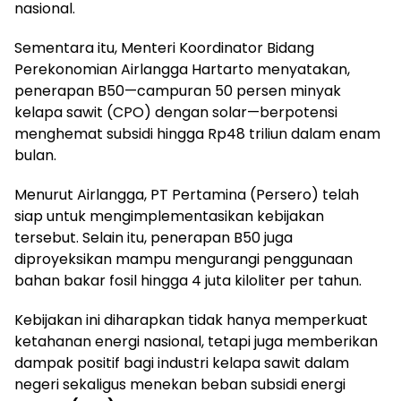
nasional.
Sementara itu, Menteri Koordinator Bidang
Perekonomian Airlangga Hartarto menyatakan,
penerapan B50—campuran 50 persen minyak
kelapa sawit (CPO) dengan solar—berpotensi
menghemat subsidi hingga Rp48 triliun dalam enam
bulan.
Menurut Airlangga, PT Pertamina (Persero) telah
siap untuk mengimplementasikan kebijakan
tersebut. Selain itu, penerapan B50 juga
diproyeksikan mampu mengurangi penggunaan
bahan bakar fosil hingga 4 juta kiloliter per tahun.
Kebijakan ini diharapkan tidak hanya memperkuat
ketahanan energi nasional, tetapi juga memberikan
dampak positif bagi industri kelapa sawit dalam
negeri sekaligus menekan beban subsidi energi