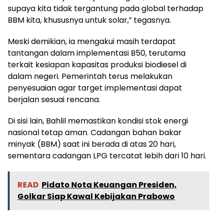
supaya kita tidak tergantung pada global terhadap
BBM kita, khususnya untuk solar,” tegasnya.
Meski demikian, ia mengakui masih terdapat
tantangan dalam implementasi B50, terutama
terkait kesiapan kapasitas produksi biodiesel di
dalam negeri. Pemerintah terus melakukan
penyesuaian agar target implementasi dapat
berjalan sesuai rencana.
Di sisi lain, Bahlil memastikan kondisi stok energi
nasional tetap aman. Cadangan bahan bakar
minyak (BBM) saat ini berada di atas 20 hari,
sementara cadangan LPG tercatat lebih dari 10 hari.
READ
Pidato Nota Keuangan Presiden,
Golkar Siap Kawal Kebijakan Prabowo