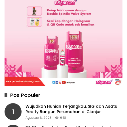
Pos Populer
Wujudkan Hunian Terjangkau, SIG dan Asatu
1
Realty Bangun Perumahan di Cianjur
Agustus 6, 2025
948